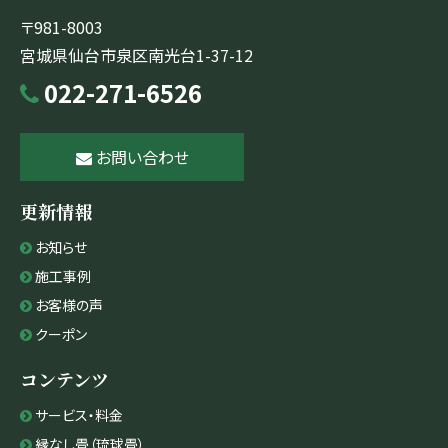
〒981-8003
宮城県仙台市泉区南光台1-37-12
022-271-6526
お問い合わせ
更新情報
お知らせ
施工事例
お客様の声
クーポン
コンテンツ
サービス・料金
縁なし畳（琉球畳）