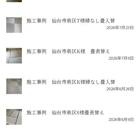
施工事例 仙台市泉区T様縁なし畳入替
2026年7月23日
施工事例 仙台市泉区K様 畳表替え
2026年7月9日
施工事例 仙台市泉区K様縁なし畳入替
2026年6月26日
施工事例 仙台市泉区S様畳表替え
2026年6月9日