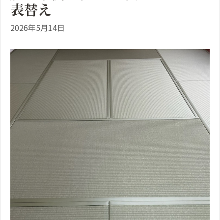
表替え
2026年5月14日