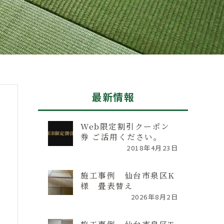
最新情報
Web限定割引クーポン
券 ご活用ください。
2018年4月23日
施工事例 仙台市泉区K
様 畳表替え
2026年8月2日