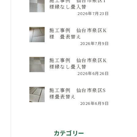
施工事例 仙台市泉区T
様縁なし畳入替
2026年7月23日
施工事例 仙台市泉区K
様 畳表替え
2026年7月9日
施工事例 仙台市泉区K
様縁なし畳入替
2026年6月26日
施工事例 仙台市泉区S
様畳表替え
2026年6月9日
カテゴリー