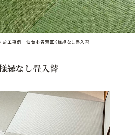
>
施工事例 仙台市青葉区K様縁なし畳入替
様縁なし畳入替