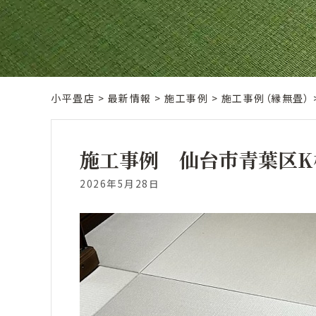
小平畳店
>
最新情報
>
施工事例
>
施工事例（縁無畳）
施工事例 仙台市青葉区K
2026年5月28日