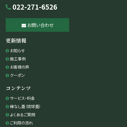
022-271-6526
お問い合わせ
更新情報
お知らせ
施工事例
お客様の声
クーポン
コンテンツ
サービス・料金
縁なし畳（琉球畳）
よくあるご質問
ご利用の流れ