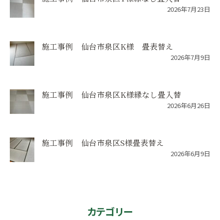
2026年7月23日
施工事例 仙台市泉区K様 畳表替え
2026年7月9日
施工事例 仙台市泉区K様縁なし畳入替
2026年6月26日
施工事例 仙台市泉区S様畳表替え
2026年6月9日
カテゴリー