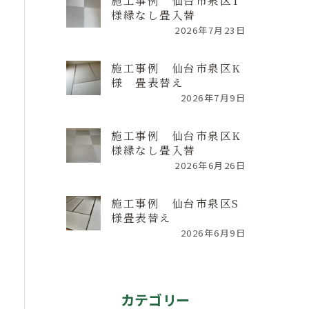
施工事例 仙台市泉区T
様縁なし畳入替
2026年7月23日
施工事例 仙台市泉区K
様 畳表替え
2026年7月9日
施工事例 仙台市泉区K
様縁なし畳入替
2026年6月26日
施工事例 仙台市泉区S
様畳表替え
2026年6月9日
カテゴリー