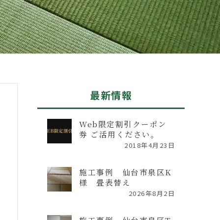
最新情報
Web限定割引クーポン
券 ご活用ください。
2018年4月23日
施工事例 仙台市泉区K
様 畳表替え
2026年8月2日