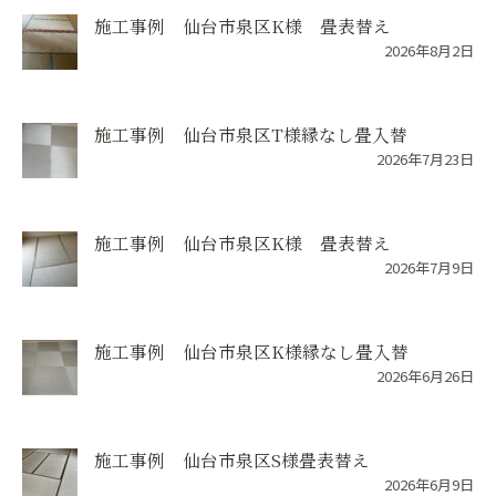
施工事例 仙台市泉区K様 畳表替え
2026年8月2日
施工事例 仙台市泉区T様縁なし畳入替
2026年7月23日
施工事例 仙台市泉区K様 畳表替え
2026年7月9日
施工事例 仙台市泉区K様縁なし畳入替
2026年6月26日
施工事例 仙台市泉区S様畳表替え
2026年6月9日