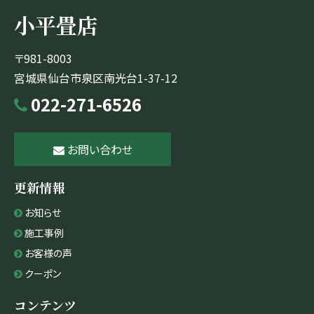
ブ
小平畳店
〒981-8003
宮城県仙台市泉区南光台1-37-12
022-271-6526
お問い合わせ
更新情報
お知らせ
施工事例
お客様の声
クーポン
コンテンツ