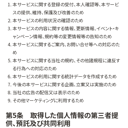
本サービスに関する登録の受付、本人確認等、本サービ
スの提供、維持、保護及び改善のため
本サービスの利用状況の確認のため
本サービスの内容に関する情報、更新情報、イベント・キ
ャンペーン情報、規約等の変更情報等の告知のため
本サービスに関するご案内、お問い合せ等への対応のた
め
本サービスに関する当社の規約、その他諸規程に違反す
る行為への対応のため
本サービスの利用に関する統計データを作成するため
今後の本サービスに関する企画、立案又は実施のため
当社の広告の配信又は表示のため
その他マーケティングに利用するため
第5条 取得した個人情報の第三者提
供、預託及び共同利用