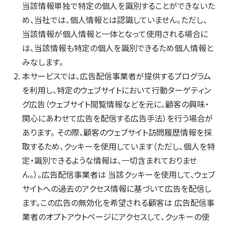
当該情報単独で特定の個人を識別することができないた
め、当社では、個人情報とは認識していません。ただし、
当該情報が個人情報と一体となって使用される場合に
は、当該情報も特定の個人を識別できるため個人情報と
みなします。
本サービスでは、広告配信事業者が提供するプログラム
を利用し、特定のウェブサイトにおいて行動ターゲティン
グ広告（ウェブサイト閲覧情報などを元に、顧客の興味・
関心にあわせて広告を配信する広告手法）を行う場合が
あります。 その際、顧客のウェブサイト訪問履歴情報を採
取するため、クッキーを使用しています（ただし、個人を特
定・識別できるような情報は、一切含まれておりませ
ん。）。広告配信事業者は 当該クッキーを使用して、ウェブ
サイトへの過去のアクセス情報に基づいて広告を配信し
ます。この広告の無効化を希望される顧客は 広告配信事
業者のオプトアウトページにアクセスして、クッキーの使