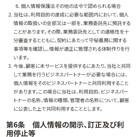
個人情報保護法その他の法令で認められる場合
当社は、利用目的の達成に必要な範囲内において、個人
情報の取扱いの全部又は一部を、業務委託先に預託する
ことがあります。その際、業務委託先としての適格性を十
分審査するとともに、契約にあたって守秘義務に関する
事項等を確認し、情報が適正に管理される体制作りを行
います。
今後、顧客に本サービスを提供するにあたり、当社と共同
して業務を行うビジネスパートナーが必要な場合には、
個人情報をそのビジネスパートナーと共同利用すること
があります。この場合に当社は、利用目的、ビジネスパー
トナーの名称、情報の種類、管理者の名称について、顧客
に公表した上で共同利用することとします。
第6条 個人情報の開示、訂正及び利
用停止等