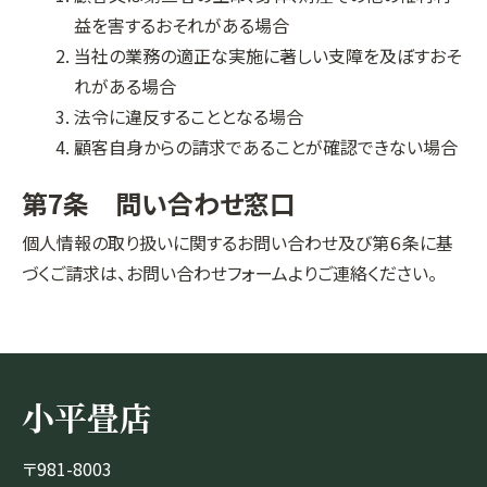
益を害するおそれがある場合
当社の業務の適正な実施に著しい支障を及ぼすおそ
れがある場合
法令に違反することとなる場合
顧客自身からの請求であることが確認できない場合
第7条 問い合わせ窓口
個人情報の取り扱いに関するお問い合わせ及び第６条に基
づくご請求は、お問い合わせフォームよりご連絡ください。
小平畳店
〒981-8003