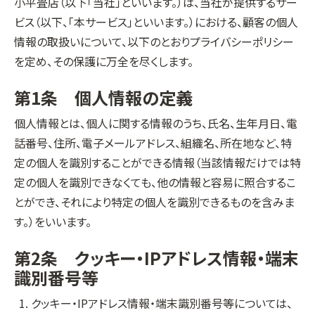
小平畳店（以下「当社」といいます。）は、当社が提供するサー
ビス（以下、「本サービス」といいます。）における、顧客の個人
情報の取扱いについて、以下のとおりプライバシーポリシー
を定め、その保護に万全を尽くします。
第1条 個人情報の定義
個人情報とは、個人に関する情報のうち、氏名、生年月日、電
話番号、住所、電子メールアドレス、組織名、所在地など、特
定の個人を識別することができる情報（当該情報だけでは特
定の個人を識別できなくても、他の情報と容易に照合するこ
とができ、それにより特定の個人を識別できるものを含みま
す。）をいいます。
第2条 クッキー・IPアドレス情報・端末
識別番号等
クッキー・IPアドレス情報・端末識別番号等については、