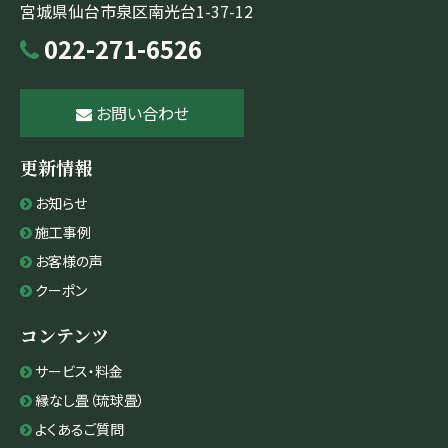
宮城県仙台市泉区南光台1-37-12
022-271-6526
お問い合わせ
更新情報
お知らせ
施工事例
お客様の声
クーポン
コンテンツ
サービス・料金
縁なし畳（琉球畳）
よくあるご質問