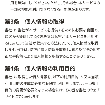
用を無効にしてください。ただし、その場合、本サービスの
一部の機能を利用できなくなる可能性があります。
第3条 個人情報の取得
当社は、当社が本サービスを提供するために必要な範囲で、
顧客から提供して頂く方法又は顧客が本サービスを利用す
るにあたって当社が収集する方法によって、個人情報を取得
します。当社は、適正に個人情報を取得し、偽り及びその他不
正な手段等により個人情報を取得することはありません。
第4条 個人情報の利用目的
当社は、取得した個人情報を、以下の利用目的で、又は当該
利用目的の達成に必要な範囲で、利用をします。万一、利用
目的の変更が必要となった場合には、その旨を当社のウェブ
サイトにて公表します。