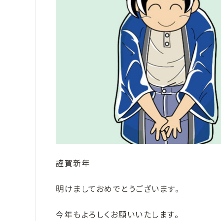
謹賀新年
明けましておめでとうございます。
今年もよろしくお願いいたします。