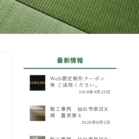
最新情報
Web限定割引クーポン
券 ご活用ください。
2018年4月23日
施工事例 仙台市泉区K
様 畳表替え
2026年8月2日