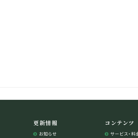
更新情報
コンテンツ
お知らせ
サービス・料