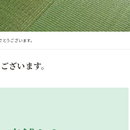
でとうございます。
うございます。