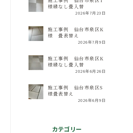
施工事例 仙台市泉区T
様縁なし畳入替
2026年7月23日
施工事例 仙台市泉区K
様 畳表替え
2026年7月9日
施工事例 仙台市泉区K
様縁なし畳入替
2026年6月26日
施工事例 仙台市泉区S
様畳表替え
2026年6月9日
カテゴリー