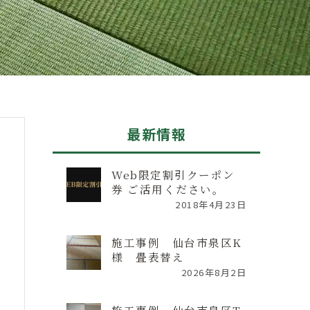
最新情報
Web限定割引クーポン
券 ご活用ください。
2018年4月23日
施工事例 仙台市泉区K
様 畳表替え
2026年8月2日