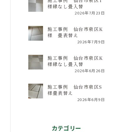
施工事例 仙台市泉区T
様縁なし畳入替
2026年7月23日
施工事例 仙台市泉区K
様 畳表替え
2026年7月9日
施工事例 仙台市泉区K
様縁なし畳入替
2026年6月26日
施工事例 仙台市泉区S
様畳表替え
2026年6月9日
カテゴリー