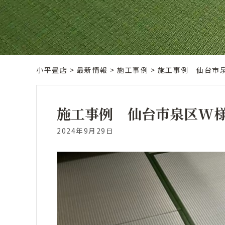
小平畳店
>
最新情報
>
施工事例
>
施工事例 仙台市
施工事例 仙台市泉区W
2024年9月29日