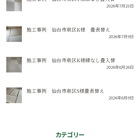
2026年7月23日
施工事例 仙台市泉区K様 畳表替え
2026年7月9日
施工事例 仙台市泉区K様縁なし畳入替
2026年6月26日
施工事例 仙台市泉区S様畳表替え
2026年6月9日
カテゴリー