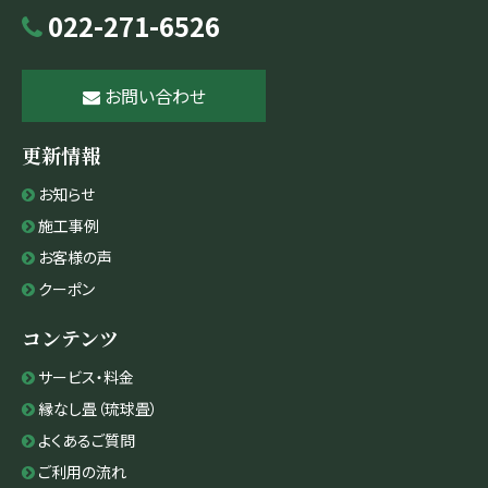
022-271-6526
お問い合わせ
更新情報
お知らせ
施工事例
お客様の声
クーポン
コンテンツ
サービス・料金
縁なし畳（琉球畳）
よくあるご質問
ご利用の流れ