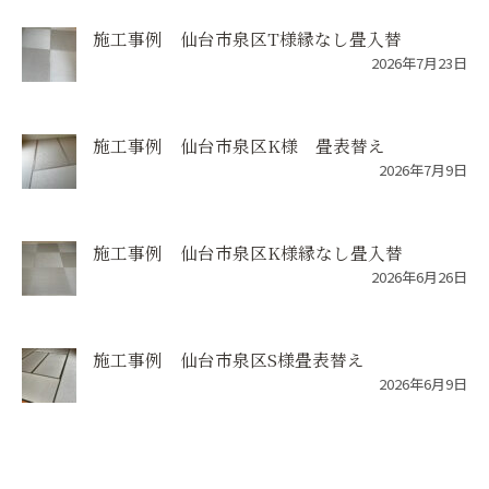
施工事例 仙台市泉区T様縁なし畳入替
2026年7月23日
施工事例 仙台市泉区K様 畳表替え
2026年7月9日
施工事例 仙台市泉区K様縁なし畳入替
2026年6月26日
施工事例 仙台市泉区S様畳表替え
2026年6月9日