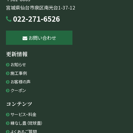
宮城県仙台市泉区南光台1-37-12
022-271-6526
お問い合わせ
更新情報
お知らせ
施工事例
お客様の声
クーポン
コンテンツ
サービス・料金
縁なし畳（琉球畳）
よくあるご質問