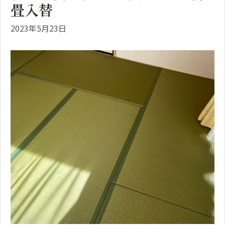
畳入替
2023年5月23日