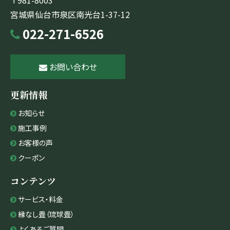
〒981-8003
宮城県仙台市泉区南光台1-37-12
022-271-6526
お問い合わせ
更新情報
お知らせ
施工事例
お客様の声
クーポン
コンテンツ
サービス・料金
縁なし畳（琉球畳）
よくあるご質問