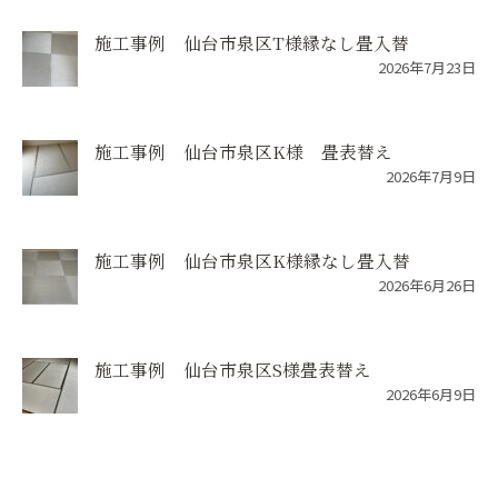
施工事例 仙台市泉区T様縁なし畳入替
2026年7月23日
施工事例 仙台市泉区K様 畳表替え
2026年7月9日
施工事例 仙台市泉区K様縁なし畳入替
2026年6月26日
施工事例 仙台市泉区S様畳表替え
2026年6月9日