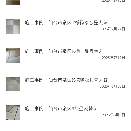
2026年8月2日
施工事例 仙台市泉区T様縁なし畳入替
2026年7月23日
施工事例 仙台市泉区K様 畳表替え
2026年7月9日
施工事例 仙台市泉区K様縁なし畳入替
2026年6月26日
施工事例 仙台市泉区S様畳表替え
2026年6月9日