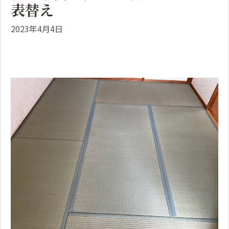
表替え
2023年4月4日