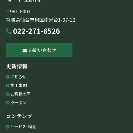
〒981-8003
宮城県仙台市泉区南光台1-37-12
022-271-6526
お問い合わせ
更新情報
お知らせ
施工事例
お客様の声
クーポン
コンテンツ
サービス・料金