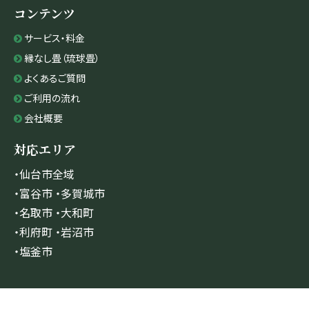
コンテンツ
サービス・料金
縁なし畳（琉球畳）
よくあるご質問
ご利用の流れ
会社概要
対応エリア
・仙台市全域
・富谷市 ・多賀城市
・名取市 ・大和町
・利府町 ・岩沼市
・塩釜市