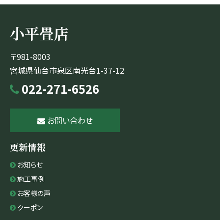
イ
ブ
小平畳店
〒981-8003
宮城県仙台市泉区南光台1-37-12
022-271-6526
お問い合わせ
更新情報
お知らせ
施工事例
お客様の声
クーポン