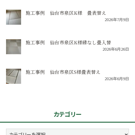
施工事例 仙台市泉区K様 畳表替え
2026年7月9日
施工事例 仙台市泉区K様縁なし畳入替
2026年6月26日
施工事例 仙台市泉区S様畳表替え
2026年6月9日
カテゴリー
カ