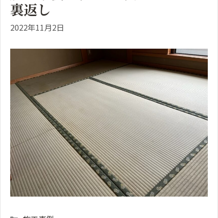
裏返し
2022年11月2日
Categories