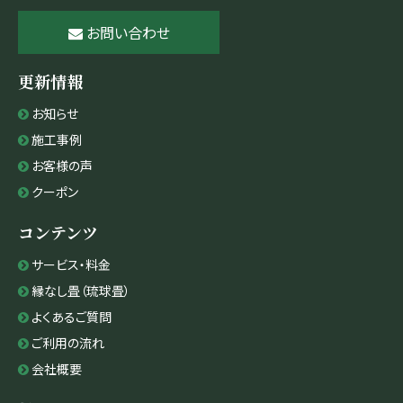
お問い合わせ
更新情報
お知らせ
施工事例
お客様の声
クーポン
コンテンツ
サービス・料金
縁なし畳（琉球畳）
よくあるご質問
ご利用の流れ
会社概要