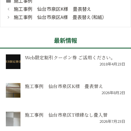
施工事例
施工事例 仙台市泉区K様 畳表替え
施工事例 仙台市泉区A様 畳表替え（和紙）
最新情報
Web限定割引クーポン券 ご活用ください。
2018年4月23日
施工事例 仙台市泉区K様 畳表替え
2026年8月2日
施工事例 仙台市泉区T様縁なし畳入替
2026年7月23日