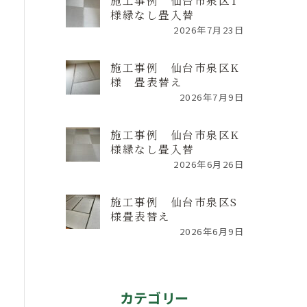
施工事例 仙台市泉区T
様縁なし畳入替
2026年7月23日
施工事例 仙台市泉区K
様 畳表替え
2026年7月9日
施工事例 仙台市泉区K
様縁なし畳入替
2026年6月26日
施工事例 仙台市泉区S
様畳表替え
2026年6月9日
カテゴリー