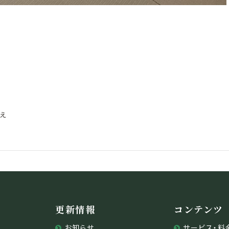
え
更新情報
コンテンツ
お知らせ
サービス・料