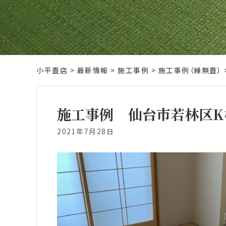
小平畳店
>
最新情報
>
施工事例
>
施工事例（縁無畳）
施工事例 仙台市若林区K
2021年7月28日