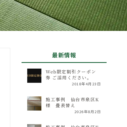
最新情報
Web限定割引クーポン
券 ご活用ください。
2018年4月23日
施工事例 仙台市泉区K
様 畳表替え
2026年8月2日