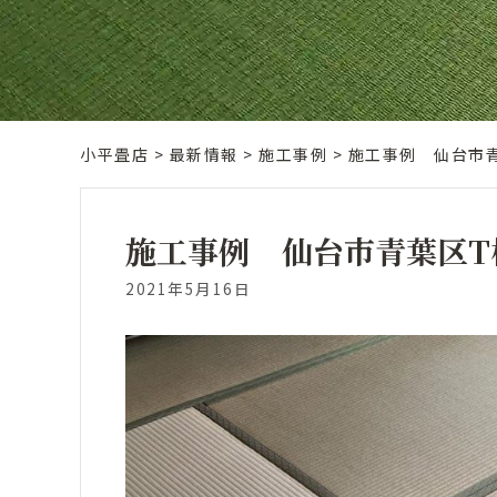
小平畳店
>
最新情報
>
施工事例
>
施工事例 仙台市
施工事例 仙台市青葉区T
2021年5月16日