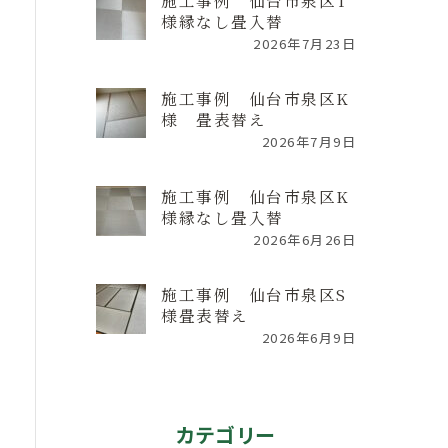
施工事例 仙台市泉区T
様縁なし畳入替
2026年7月23日
施工事例 仙台市泉区K
様 畳表替え
2026年7月9日
施工事例 仙台市泉区K
様縁なし畳入替
2026年6月26日
施工事例 仙台市泉区S
様畳表替え
2026年6月9日
カテゴリー