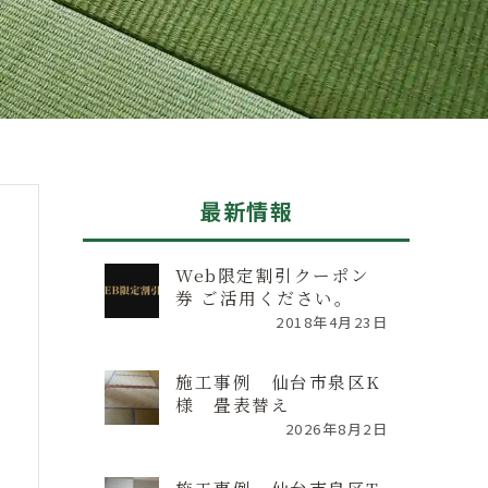
最新情報
Web限定割引クーポン
券 ご活用ください。
2018年4月23日
施工事例 仙台市泉区K
様 畳表替え
2026年8月2日