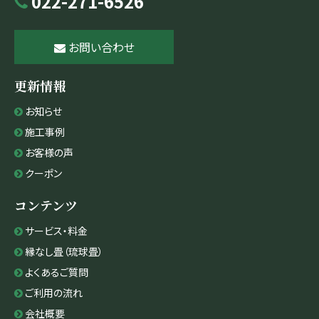
022-271-6526
お問い合わせ
更新情報
お知らせ
施工事例
お客様の声
クーポン
コンテンツ
サービス・料金
縁なし畳（琉球畳）
よくあるご質問
ご利用の流れ
会社概要