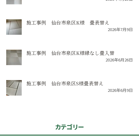
施工事例 仙台市泉区K様 畳表替え
2026年7月9日
施工事例 仙台市泉区K様縁なし畳入替
2026年6月26日
施工事例 仙台市泉区S様畳表替え
2026年6月9日
カテゴリー