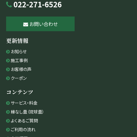
022-271-6526
お問い合わせ
更新情報
お知らせ
施工事例
お客様の声
クーポン
コンテンツ
サービス・料金
縁なし畳（琉球畳）
よくあるご質問
ご利用の流れ