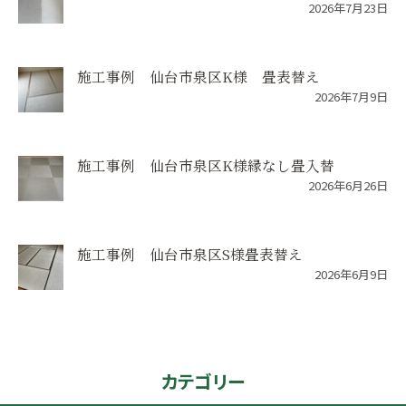
2026年7月23日
施工事例 仙台市泉区K様 畳表替え
2026年7月9日
施工事例 仙台市泉区K様縁なし畳入替
2026年6月26日
施工事例 仙台市泉区S様畳表替え
2026年6月9日
カテゴリー