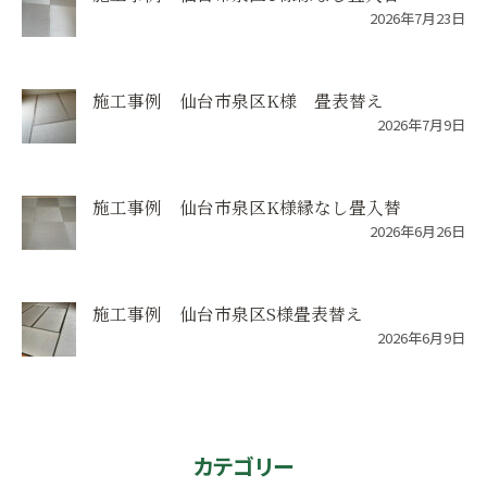
2026年7月23日
施工事例 仙台市泉区K様 畳表替え
2026年7月9日
施工事例 仙台市泉区K様縁なし畳入替
2026年6月26日
施工事例 仙台市泉区S様畳表替え
2026年6月9日
カテゴリー