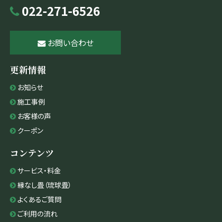
022-271-6526
お問い合わせ
更新情報
お知らせ
施工事例
お客様の声
クーポン
コンテンツ
サービス・料金
縁なし畳（琉球畳）
よくあるご質問
ご利用の流れ