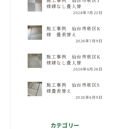
施工事例 仙台市泉区T
様縁なし畳入替
2026年7月23日
施工事例 仙台市泉区K
様 畳表替え
2026年7月9日
施工事例 仙台市泉区K
様縁なし畳入替
2026年6月26日
施工事例 仙台市泉区S
様畳表替え
2026年6月9日
カテゴリー