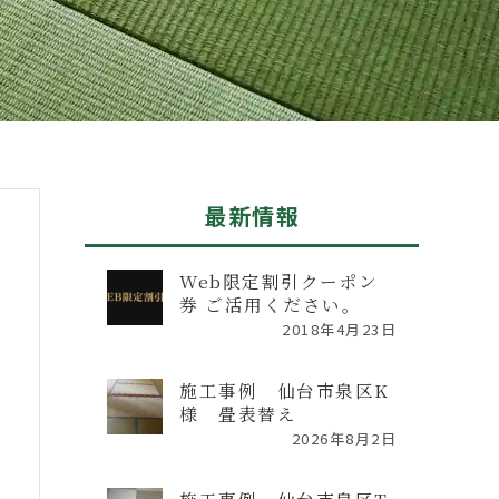
最新情報
Web限定割引クーポン
券 ご活用ください。
2018年4月23日
施工事例 仙台市泉区K
様 畳表替え
2026年8月2日