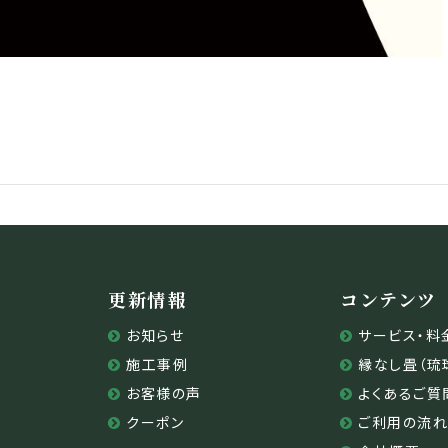
更新情報
コンテンツ
お知らせ
サービス・料
施工事例
縁なし畳（琉
お客様の声
よくあるご質
クーポン
ご利用の流れ