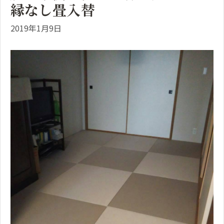
縁なし畳入替
2019年1月9日