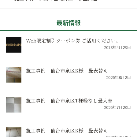
最新情報
Web限定割引クーポン券 ご活用ください。
2018年4月23日
施工事例 仙台市泉区K様 畳表替え
2026年8月2日
施工事例 仙台市泉区T様縁なし畳入替
2026年7月23日
施工事例 仙台市泉区K様 畳表替え