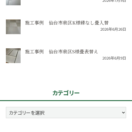
2026年7月9日
施工事例 仙台市泉区K様縁なし畳入替
2026年6月26日
施工事例 仙台市泉区S様畳表替え
2026年6月9日
カテゴリー
カ
テ
ゴ