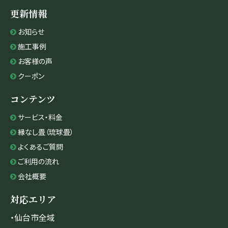
更新情報
お知らせ
施工事例
お客様の声
クーポン
コンテンツ
サービス・料金
縁なし畳（琉球畳）
よくあるご質問
ご利用の流れ
会社概要
対応エリア
・仙台市全域