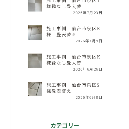
施工事例 仙台市泉区T
様縁なし畳入替
2026年7月23日
施工事例 仙台市泉区K
様 畳表替え
2026年7月9日
施工事例 仙台市泉区K
様縁なし畳入替
2026年6月26日
施工事例 仙台市泉区S
様畳表替え
2026年6月9日
カテゴリー