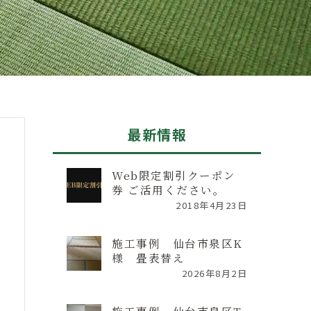
最新情報
Web限定割引クーポン
券 ご活用ください。
2018年4月23日
施工事例 仙台市泉区K
様 畳表替え
2026年8月2日