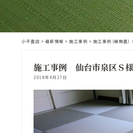
小平畳店
>
最新情報
>
施工事例
>
施工事例（縁無畳）
施工事例 仙台市泉区Ｓ
2018年4月27日