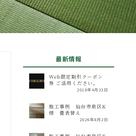
最新情報
Web限定割引クーポン
券 ご活用ください。
2018年4月23日
施工事例 仙台市泉区K
様 畳表替え
2026年8月2日