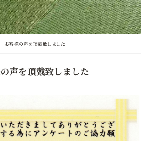
 お客様の声を頂戴致しました
様の声を頂戴致しました