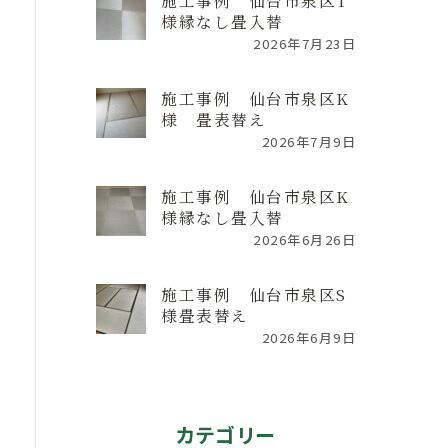
施工事例 仙台市泉区T
様縁なし畳入替
2026年7月23日
施工事例 仙台市泉区K
様 畳表替え
2026年7月9日
施工事例 仙台市泉区K
様縁なし畳入替
2026年6月26日
施工事例 仙台市泉区S
様畳表替え
2026年6月9日
カテゴリー