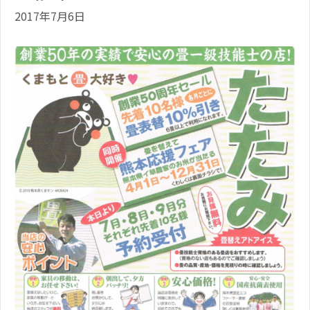
2017年7月6日