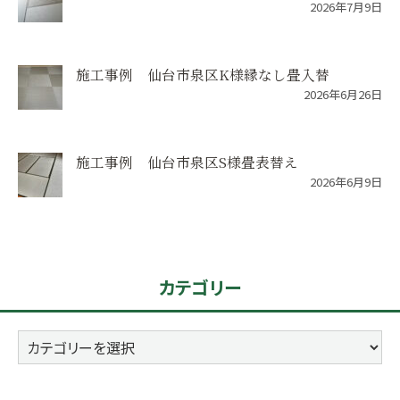
2026年7月9日
施工事例 仙台市泉区K様縁なし畳入替
2026年6月26日
施工事例 仙台市泉区S様畳表替え
2026年6月9日
カテゴリー
カ
テ
ゴ