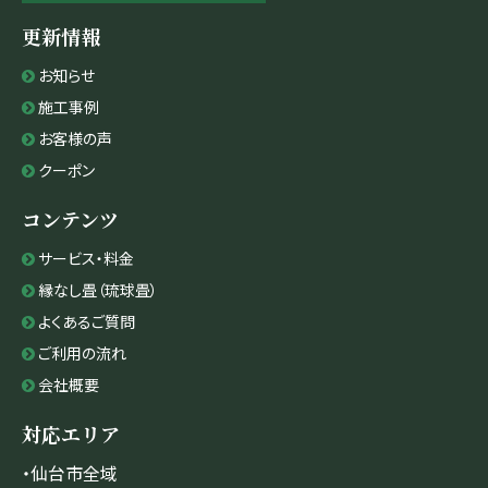
更新情報
お知らせ
施工事例
お客様の声
クーポン
コンテンツ
サービス・料金
縁なし畳（琉球畳）
よくあるご質問
ご利用の流れ
会社概要
対応エリア
・仙台市全域