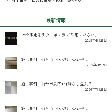
施工事例 仙台市青葉区Ｋ様 畳表替え
最新情報
Web限定割引クーポン券 ご活用ください。
2018年4月23日
施工事例 仙台市泉区K様 畳表替え
2026年8月2日
施工事例 仙台市泉区T様縁なし畳入替
2026年7月23日
施工事例 仙台市泉区K様 畳表替え